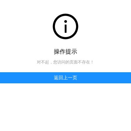
操作提示
对不起，您访问的页面不存在！
返回上一页