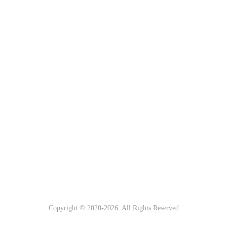
Copyright © 2020-
2026. All Rights Reserved