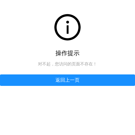
操作提示
对不起，您访问的页面不存在！
返回上一页