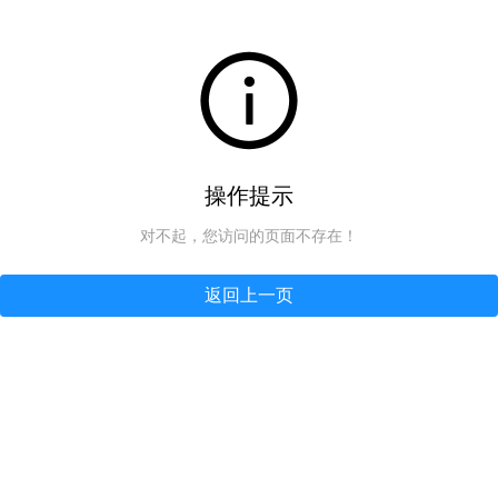
操作提示
对不起，您访问的页面不存在！
返回上一页