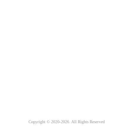
Copyright © 2020-
2026. All Rights Reserved