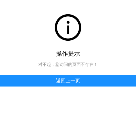
操作提示
对不起，您访问的页面不存在！
返回上一页