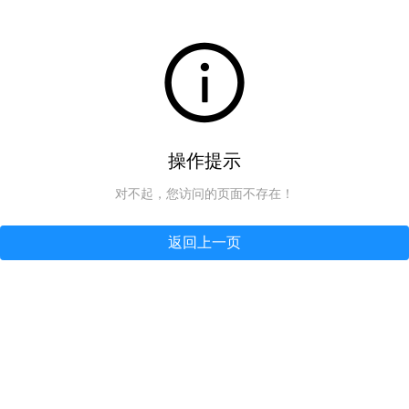
操作提示
对不起，您访问的页面不存在！
返回上一页