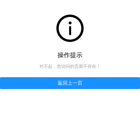
操作提示
对不起，您访问的页面不存在！
返回上一页