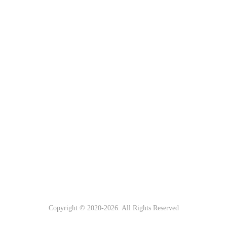
Copyright © 2020-
2026. All Rights Reserved