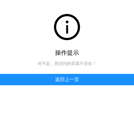
操作提示
对不起，您访问的页面不存在！
返回上一页