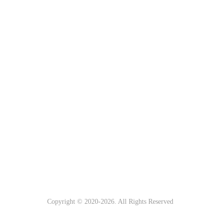
Copyright © 2020-
2026. All Rights Reserved