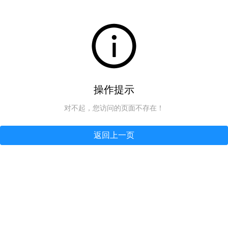
操作提示
对不起，您访问的页面不存在！
返回上一页