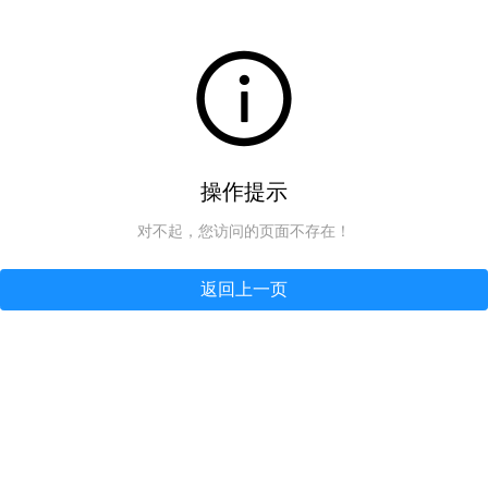
操作提示
对不起，您访问的页面不存在！
返回上一页