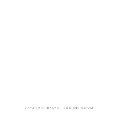
Copyright © 2020-
2026. All Rights Reserved