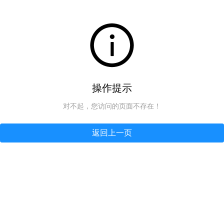
操作提示
对不起，您访问的页面不存在！
返回上一页