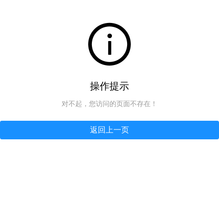
操作提示
对不起，您访问的页面不存在！
返回上一页