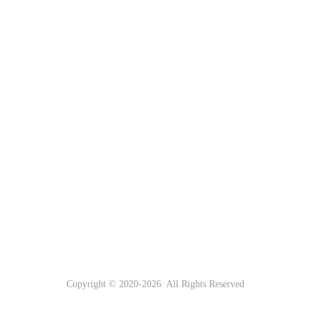
Copyright © 2020-
2026. All Rights Reserved