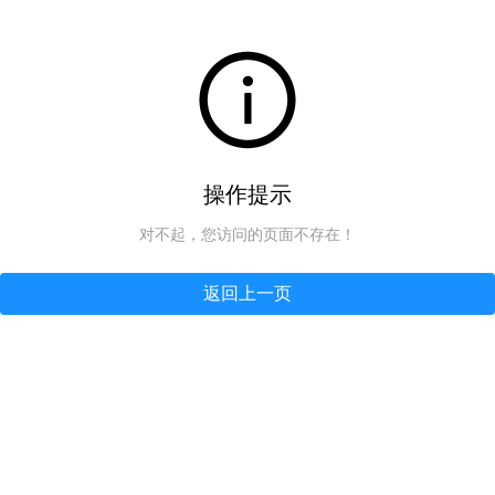
操作提示
对不起，您访问的页面不存在！
返回上一页