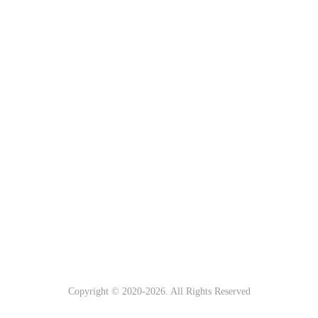
Copyright © 2020-
2026. All Rights Reserved