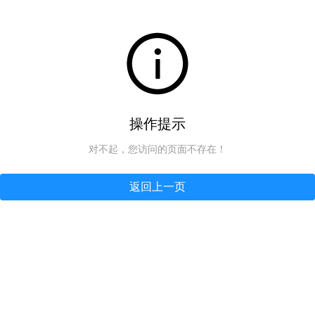
操作提示
对不起，您访问的页面不存在！
返回上一页