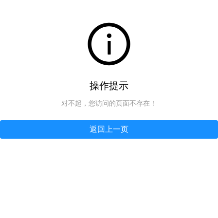
操作提示
对不起，您访问的页面不存在！
返回上一页