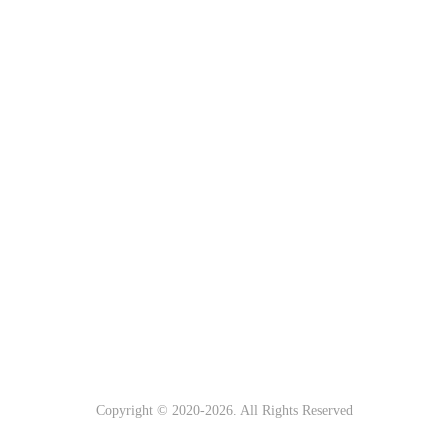
Copyright © 2020-
2026. All Rights Reserved