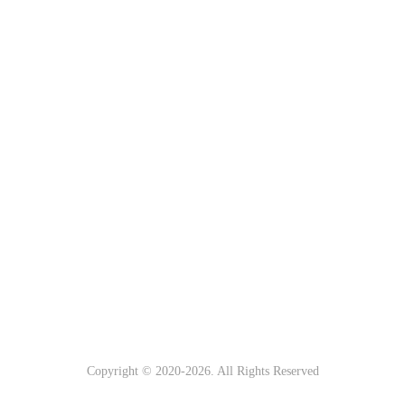
Copyright © 2020-
2026. All Rights Reserved