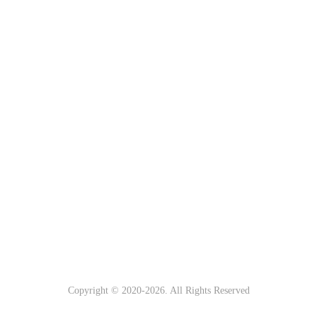
Copyright © 2020-
2026. All Rights Reserved