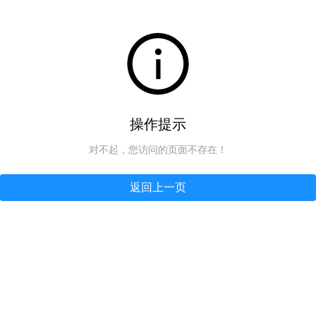
操作提示
对不起，您访问的页面不存在！
返回上一页