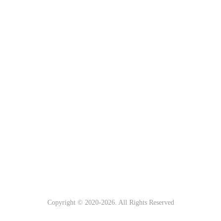
Copyright © 2020-
2026. All Rights Reserved