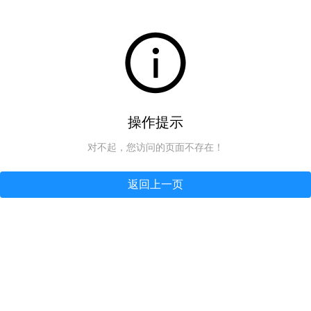
操作提示
对不起，您访问的页面不存在！
返回上一页