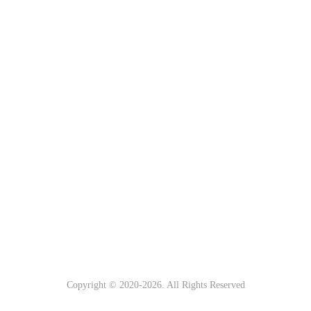
Copyright © 2020-
2026. All Rights Reserved