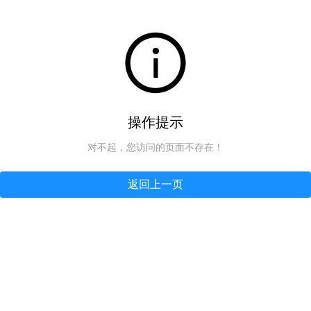
操作提示
对不起，您访问的页面不存在！
返回上一页