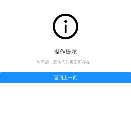
操作提示
对不起，您访问的页面不存在！
返回上一页