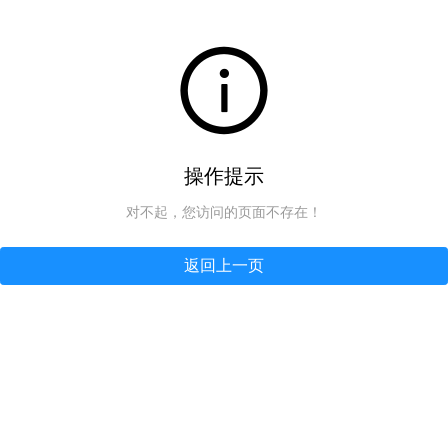
操作提示
对不起，您访问的页面不存在！
返回上一页