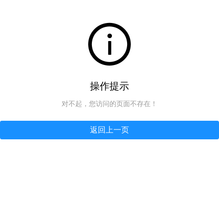
操作提示
对不起，您访问的页面不存在！
返回上一页