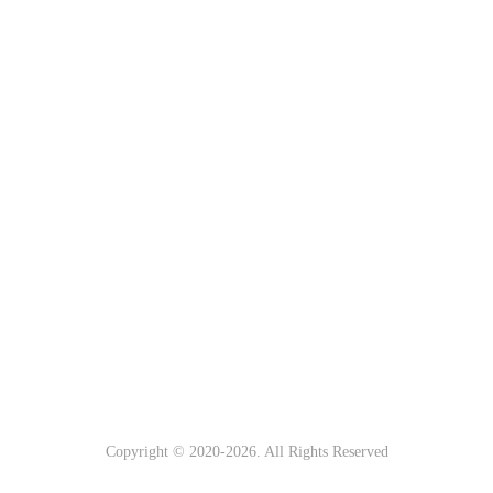
Copyright © 2020-
2026. All Rights Reserved