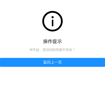
操作提示
对不起，您访问的页面不存在！
返回上一页