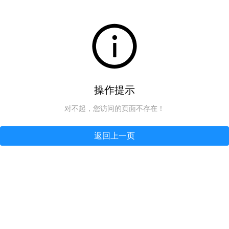
操作提示
对不起，您访问的页面不存在！
返回上一页