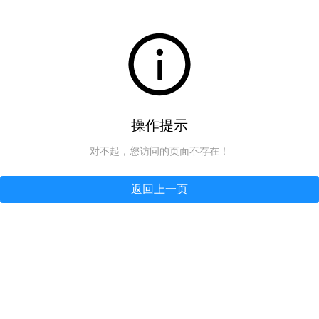
操作提示
对不起，您访问的页面不存在！
返回上一页