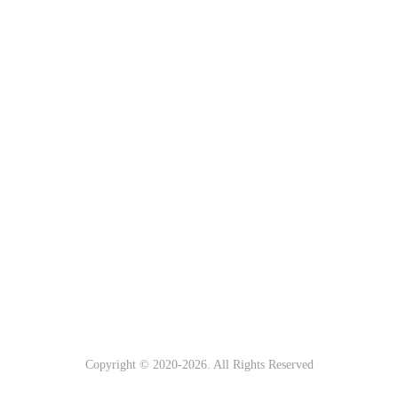
Copyright © 2020-
2026. All Rights Reserved