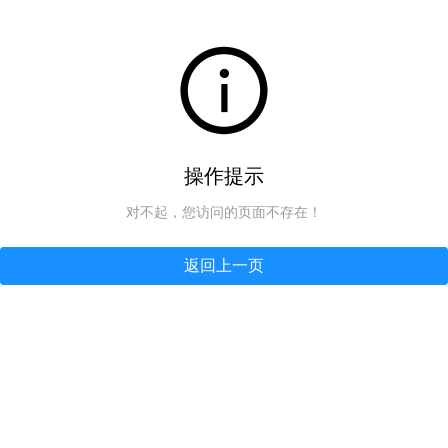
操作提示
对不起，您访问的页面不存在！
返回上一页