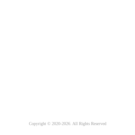
Copyright © 2020-
2026. All Rights Reserved