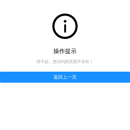
操作提示
对不起，您访问的页面不存在！
返回上一页