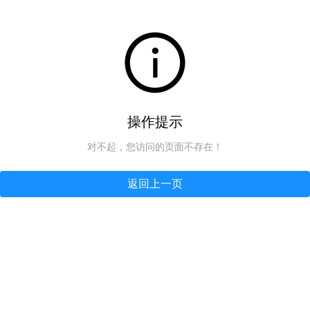
操作提示
对不起，您访问的页面不存在！
返回上一页