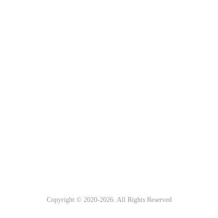
Copyright © 2020-
2026. All Rights Reserved