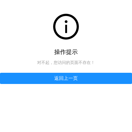
操作提示
对不起，您访问的页面不存在！
返回上一页