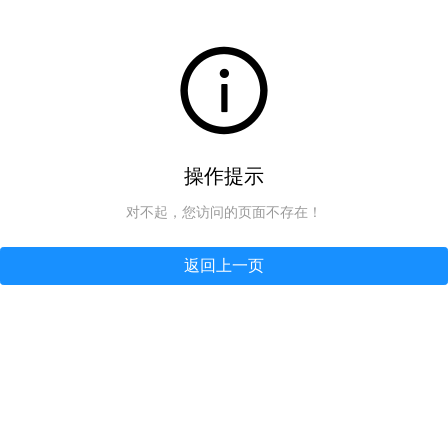
操作提示
对不起，您访问的页面不存在！
返回上一页