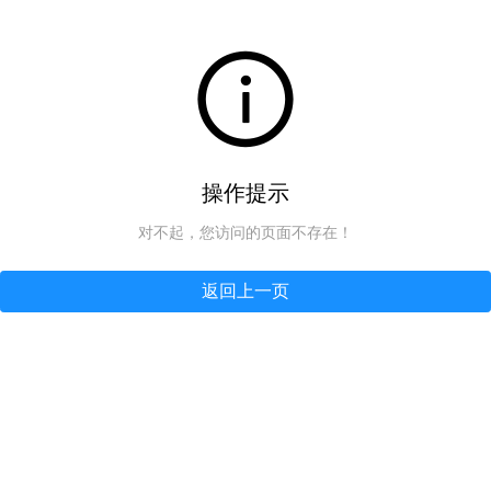
操作提示
对不起，您访问的页面不存在！
返回上一页