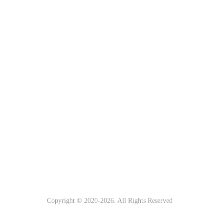
Copyright © 2020-
2026. All Rights Reserved