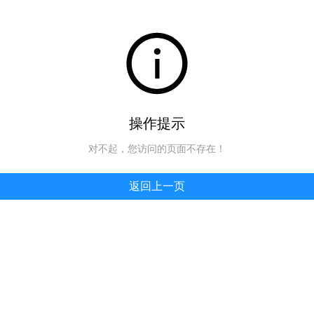
操作提示
对不起，您访问的页面不存在！
返回上一页