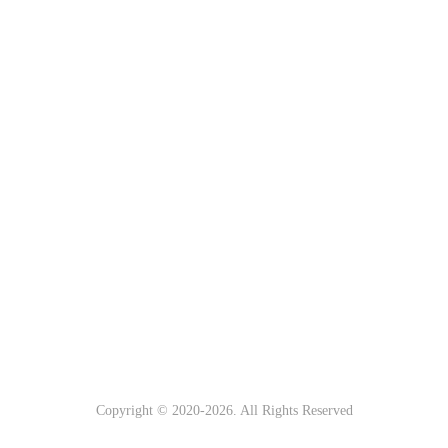
Copyright © 2020-
2026. All Rights Reserved