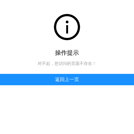
操作提示
对不起，您访问的页面不存在！
返回上一页