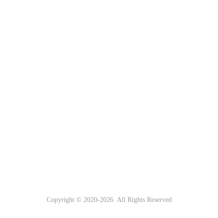
Copyright © 2020-
2026. All Rights Reserved