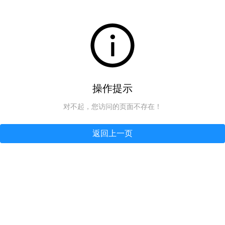
操作提示
对不起，您访问的页面不存在！
返回上一页