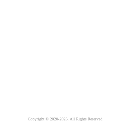
Copyright © 2020-
2026. All Rights Reserved