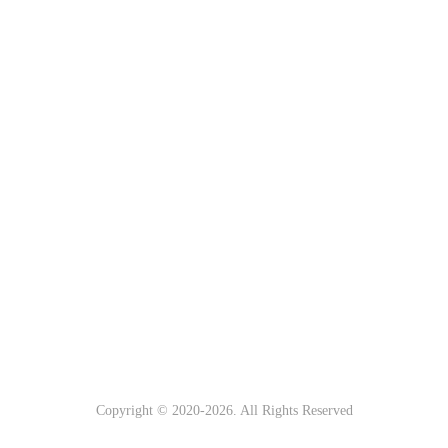
Copyright © 2020-
2026. All Rights Reserved