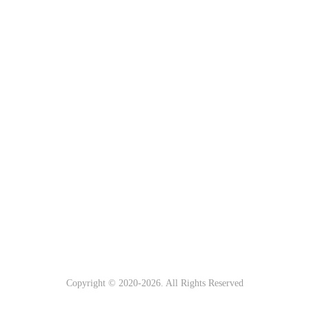
Copyright © 2020-
2026. All Rights Reserved