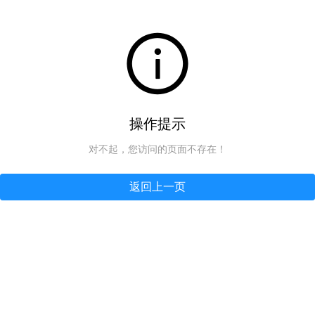
操作提示
对不起，您访问的页面不存在！
返回上一页