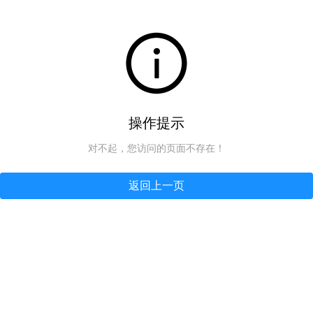
操作提示
对不起，您访问的页面不存在！
返回上一页