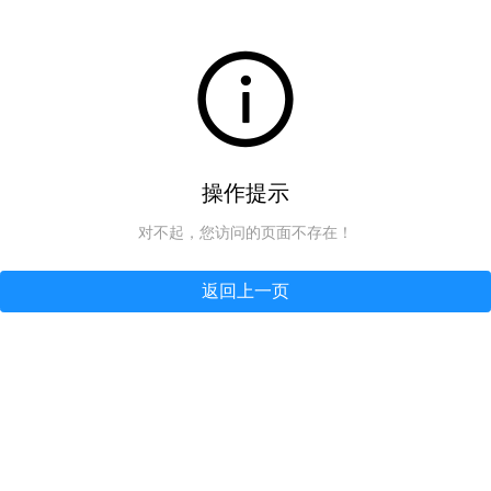
操作提示
对不起，您访问的页面不存在！
返回上一页