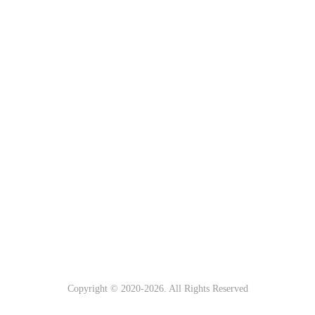
Copyright © 2020-
2026. All Rights Reserved