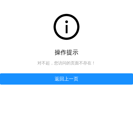
操作提示
对不起，您访问的页面不存在！
返回上一页