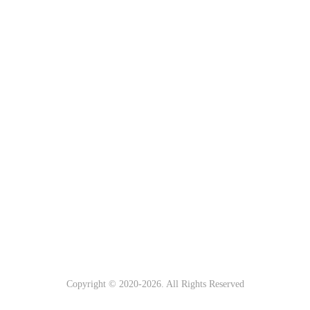
Copyright © 2020-
2026. All Rights Reserved