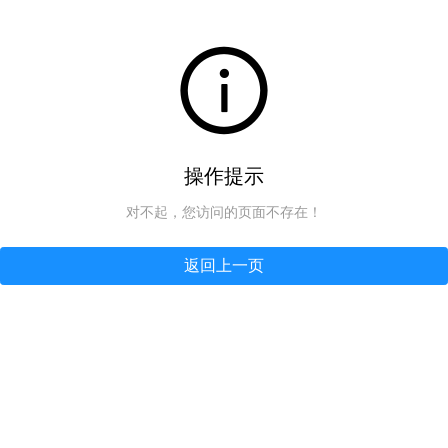
操作提示
对不起，您访问的页面不存在！
返回上一页