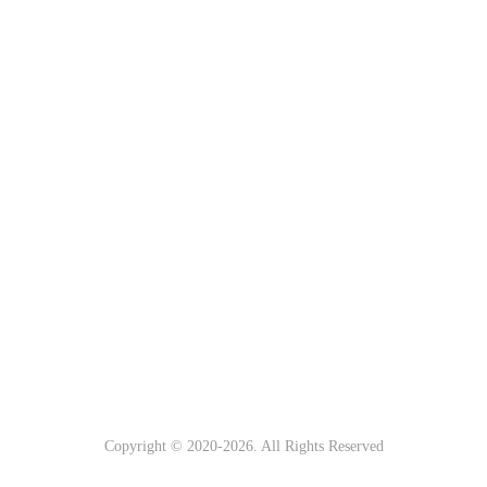
Copyright © 2020-
2026. All Rights Reserved