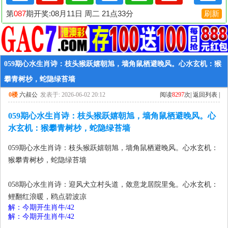
059期心水生肖诗：枝头猴跃嬉朝旭，墙角鼠栖避晚风。心水玄机：猴
攀青树杪，蛇隐绿苔墙
0楼
六叔公
发表于: 2026-06-02 20:12
阅读
8297
次|
返回列表
|
059期心水生肖诗：枝头猴跃嬉朝旭，墙角鼠栖避晚风。心
水玄机：猴攀青树杪，蛇隐绿苔墙
059期心水生肖诗：枝头猴跃嬉朝旭，墙角鼠栖避晚风。心水玄机：
猴攀青树杪，蛇隐绿苔墙
058期心水生肖诗：迎风犬立村头道，敛意龙居院里兔。心水玄机：
鲤翻红浪暖，鸥点碧波凉
解：今期开生肖牛/42
解：今期开生肖牛/42