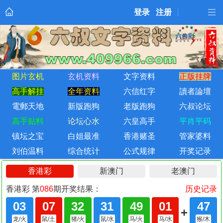
登录
注册
图片玄机
玄机资料
文字资料
正版挂牌
高手解挂
全年资料
六信红字
讀者論壇
電郵天地
新版跑狗
老版跑狗
六叔论坛
高手贴料
论坛心水
六皇高手
平肖平码
镇坛之宝
白姐最准
香港赌圣
管家婆料
刘伯温料
综合统计
公式规律
开奖记录