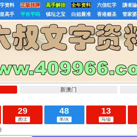
字资料
正版挂牌
高手解挂
全年资料
六信红字
讀者
皇高手
平肖平码
镇坛之宝
白姐最准
香港赌圣
管家