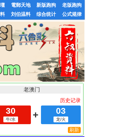
論壇
電郵天地
新版跑狗
老版跑狗
婆料
刘伯温料
综合统计
公式规律