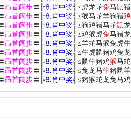
:〓
昂首阔步
〓╠
⒏肖中奖
╣≤虎龙蛇
兔
马鼠猪
:〓
昂首阔步
〓╠
⒏肖中奖
╣≤猴马蛇羊狗猪
鸡
:〓
昂首阔步
〓╠
⒏肖中奖
╣≤狗鸡猪马蛇
鼠
龙
:〓
昂首阔步
〓╠
⒏肖中奖
╣≤鸡猴虎
兔
马猪龙
:〓
昂首阔步
〓╠
⒏肖中奖
╣≤羊蛇马猴兔虎牛鼠
:〓
昂首阔步
〓╠
⒏肖中奖
╣≤牛虎鼠猪鸡兔龙
:〓
昂首阔步
〓╠
⒏肖中奖
╣≤鼠牛猪鸡
猴
马蛇
:〓
昂首阔步
〓╠
⒏肖中奖
╣≤兔龙马
牛
猪鼠羊
:〓
昂首阔步
〓╠
⒏肖中奖
╣≤猪猴蛇龙兔马鸡狗